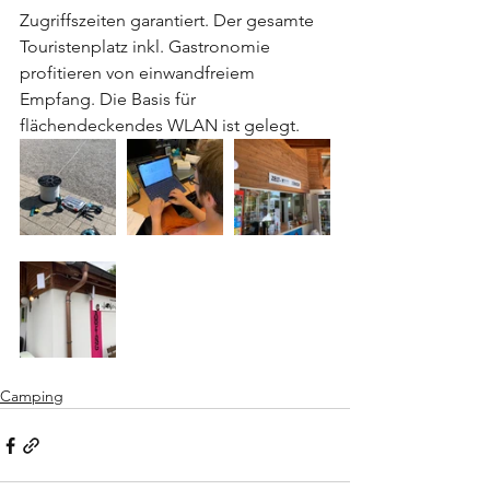
Zugriffszeiten garantiert. Der gesamte 
Touristenplatz inkl. Gastronomie 
profitieren von einwandfreiem 
Empfang. Die Basis für 
flächendeckendes WLAN ist gelegt.
Camping