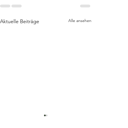
Alle ansehen
Aktuelle Beiträge