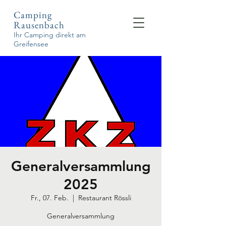
Camping
Rausenbach
Ihr Camping direkt am
Greifensee
Generalversammlung
2025
Fr., 07. Feb.
  |  
Restaurant Rössli
Generalversammlung