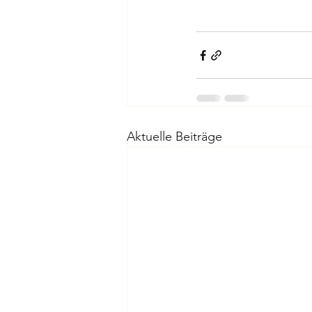
Aktuelle Beiträge