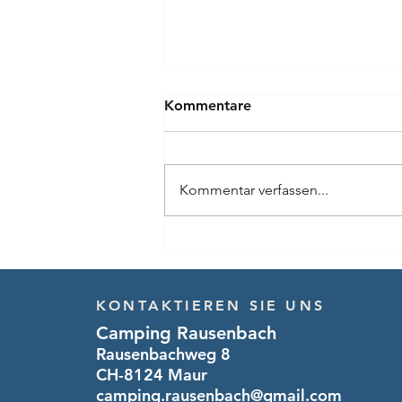
Kommentare
Kommentar verfassen...
Sommernachtsfest 2026
KONTAKTIEREN SIE UNS
Camping Rausenbach
Rausenbachweg 8
CH-8124 Maur
camping.rausenbach@gmail.com