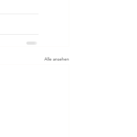
Alle ansehen