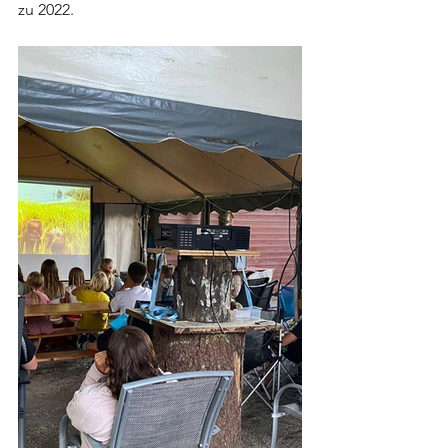
zu 2022.