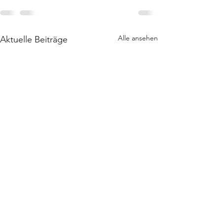
Alle ansehen
Aktuelle Beiträge